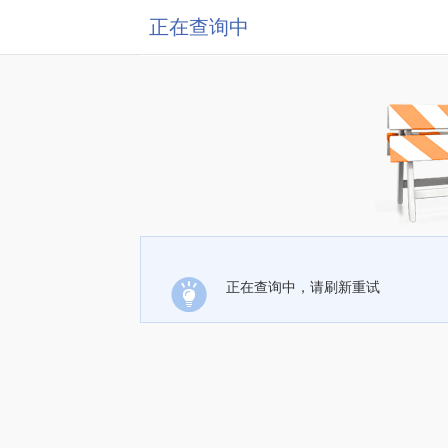
正在查询中
正在查询中，请刷新重试