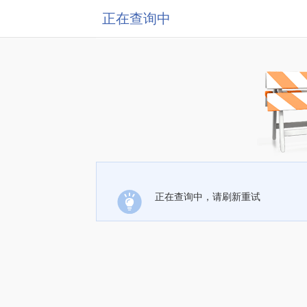
正在查询中
正在查询中，请刷新重试