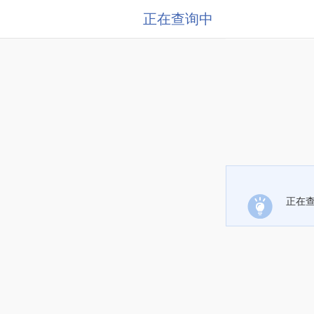
正在查询中
正在