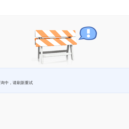
查询中，请刷新重试