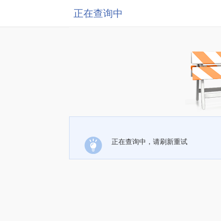
正在查询中
正在查询中，请刷新重试