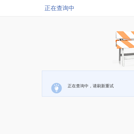
正在查询中
正在查询中，请刷新重试